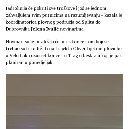
Jadrolinija će pokriti sve troškove i još se jednom
zahvaljujem svim putnicima na razumijevanju – kazala je
koordinatorica plovnog područja od Splita do
Dubrovnika
Jelena Ivulić
novinarima.
Novinari su je pitali što će biti s koncertom koji se
trebao sutra održati na trajektu Oliver tijekom plovidbe
u Velu Luku ususret koncertu Trag u beskraju koji je pak
planiran u ponedjeljak.