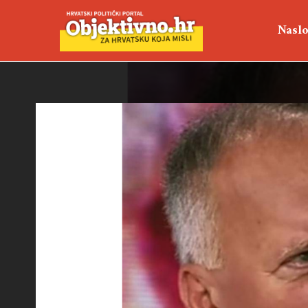
Naslo