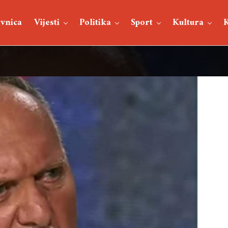
vnica
Vijesti
Politika
Sport
Kultura