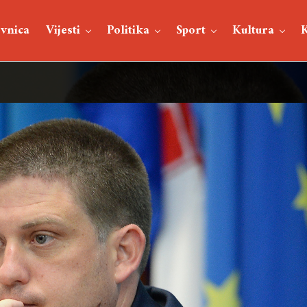
vnica
Vijesti
Politika
Sport
Kultura