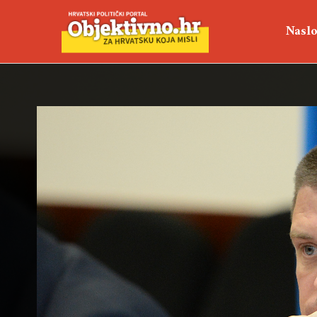
Naslo