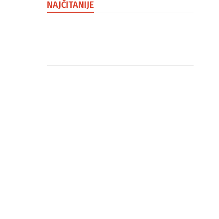
NAJČITANIJE