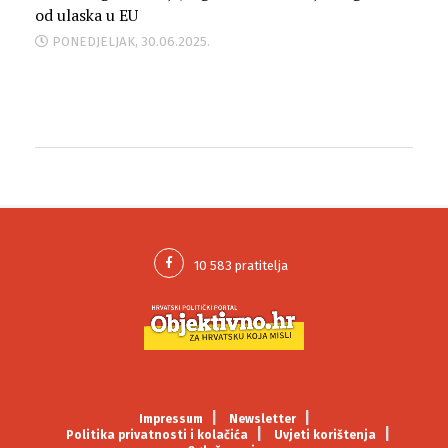
od ulaska u EU
PONEDJELJAK, 30.06.2025.
Impressum
Newsletter
Politika privatnosti i kolačića
Uvjeti korištenja