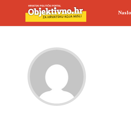
Naslo