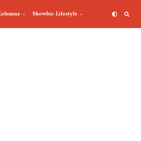
Kolumne
Showbiz-Lifestyle