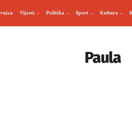
vnica
Vijesti
Politika
Sport
Kultura
Paula