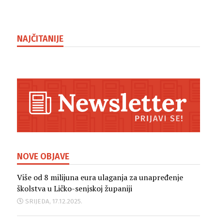
su...
NAJČITANIJE
NOVE OBJAVE
Više od 8 milijuna eura ulaganja za unapređenje
školstva u Ličko-senjskoj županiji
SRIJEDA, 17.12.2025.