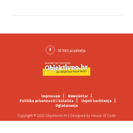
Impressum
Newsletter
Politika privatnosti i kolačića
Uvjeti korištenja
Oglašavanje
Copyright © 2022 Objektivno.hr | Designed by
House of Code