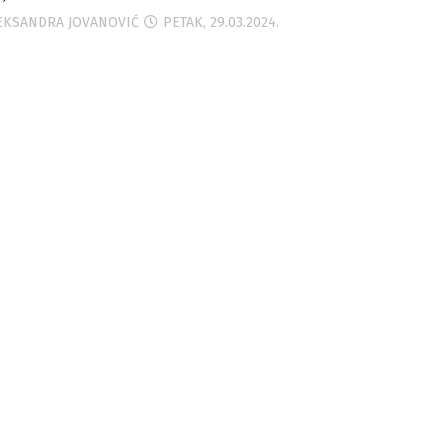
LEKSANDRA JOVANOVIĆ
PETAK, 29.03.2024.