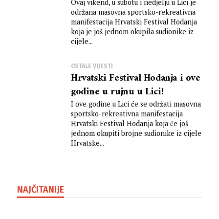
Ovaj vikend, u subotu i nedjelju u Lici je
održana masovna sportsko-rekreativna
manifestacija Hrvatski Festival Hodanja
koja je još jednom okupila sudionike iz
cijele...
OSTALE VIJESTI
Hrvatski Festival Hodanja i ove
godine u rujnu u Lici!
I ove godine u Lici će se održati masovna
sportsko-rekreativna manifestacija
Hrvatski Festival Hodanja koja će još
jednom okupiti brojne sudionike iz cijele
Hrvatske...
NAJČITANIJE