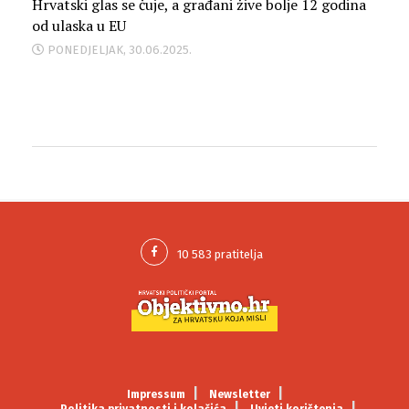
Hrvatski glas se čuje, a građani žive bolje 12 godina
od ulaska u EU
PONEDJELJAK, 30.06.2025.
Impressum
Newsletter