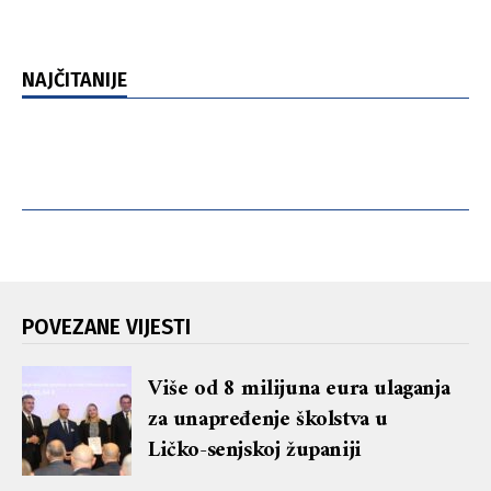
NAJČITANIJE
POVEZANE VIJESTI
Više od 8 milijuna eura ulaganja
za unapređenje školstva u
Ličko-senjskoj županiji