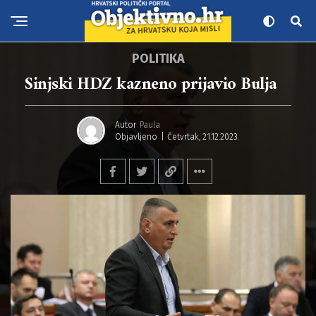
POLITIKA
Sinjski HDZ kazneno prijavio Bulja
Autor
Paula
Objavljeno
Četvrtak, 21.12.2023.