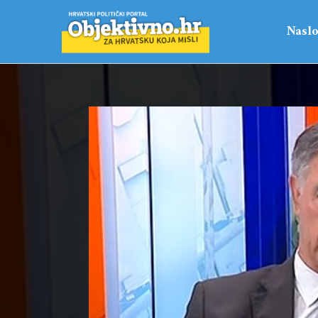
Naslo