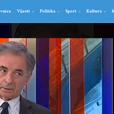
vnica
Vijesti
Politika
Sport
Kultura