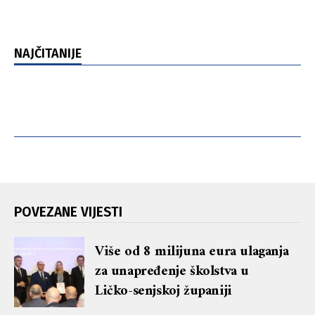
NAJČITANIJE
POVEZANE VIJESTI
Više od 8 milijuna eura ulaganja
za unapređenje školstva u
Ličko-senjskoj županiji