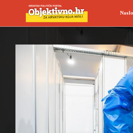
Naslo