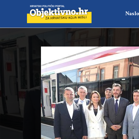
Naslo