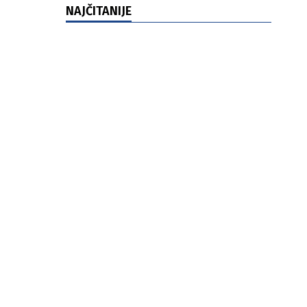
NAJČITANIJE