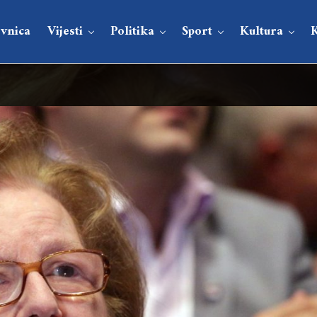
vnica
Vijesti
Politika
Sport
Kultura