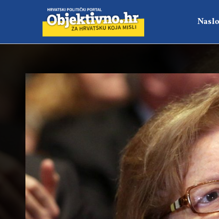
Naslo