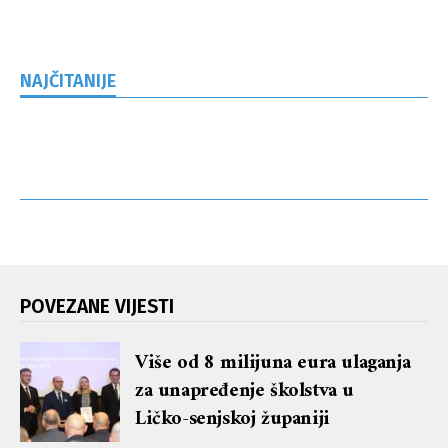
NAJČITANIJE
POVEZANE VIJESTI
Više od 8 milijuna eura ulaganja
za unapređenje školstva u
Ličko-senjskoj županiji