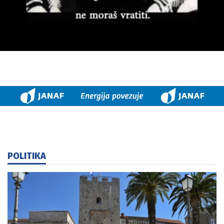
POLITIKA