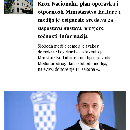
Kroz Nacionalni plan oporavka i
otpornosti Ministarstvo kulture i
medija je osiguralo sredstva za
uspostavu sustava provjere
točnosti informacija
Sloboda medija temelj je svakog
demokratskog društva, istaknulo je
Ministarstvo kulture i medija u povodu
Međunarodnog dana slobode medija,
najavivši donošenje tri zakona –...