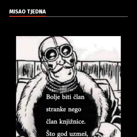
MISAO TJEDNA