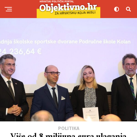
POLITIKA