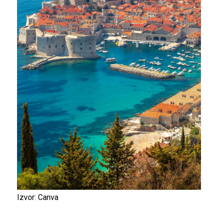
Izvor: Canva