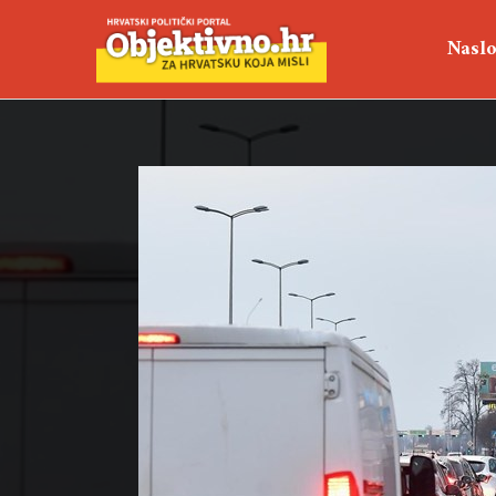
Naslo