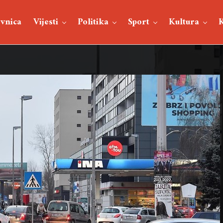
vnica
Vijesti
Politika
Sport
Kultura