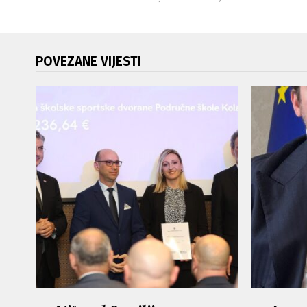
POVEZANE VIJESTI