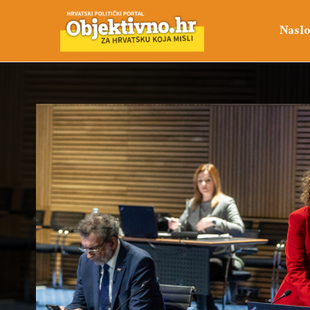
Naslo