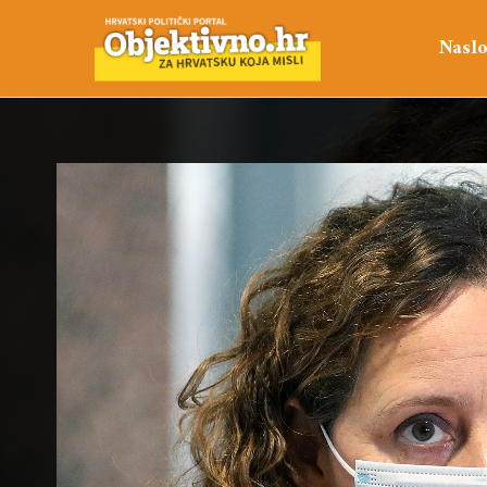
Naslo