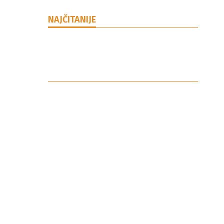
NAJČITANIJE