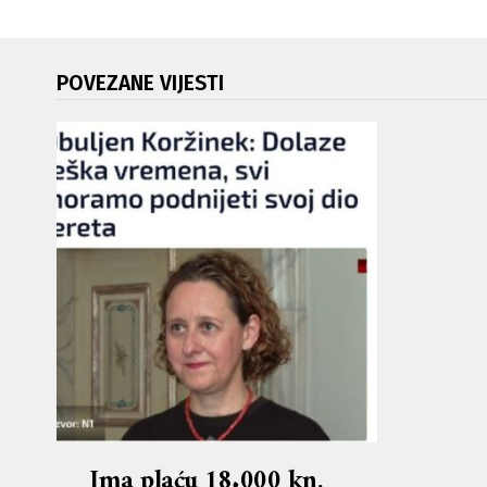
POVEZANE VIJESTI
Ima plaću 18.000 kn,