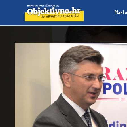
Naslo