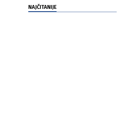
NAJČITANIJE