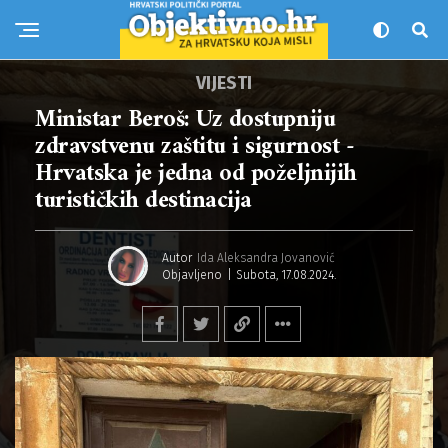
VIJESTI
Ministar Beroš: Uz dostupniju
zdravstvenu zaštitu i sigurnost -
Hrvatska je jedna od poželjnijih
turističkih destinacija
Autor
Ida Aleksandra Jovanović
Objavljeno
Subota, 17.08.2024.