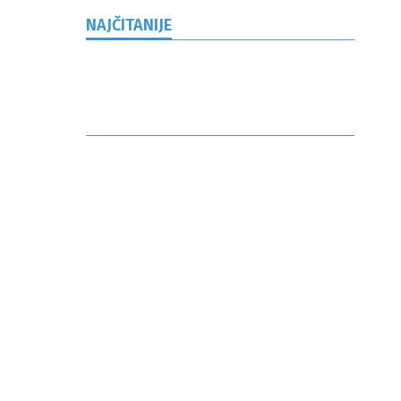
NAJČITANIJE