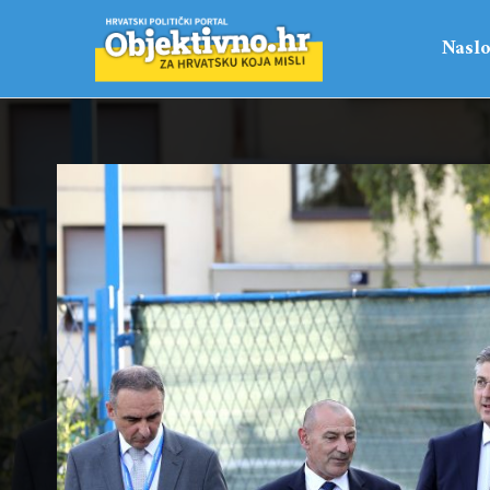
Naslo