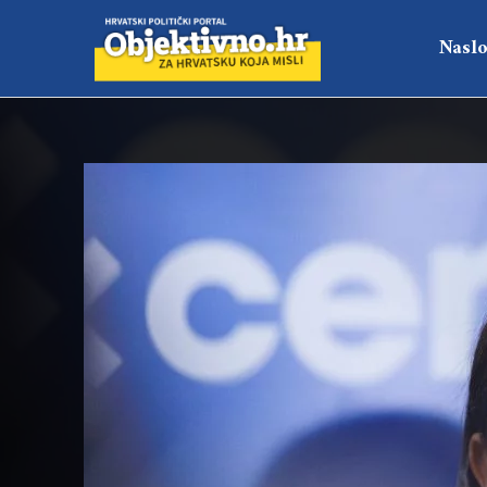
Naslo