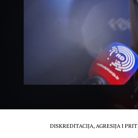
DISKREDITACIJA, AGRESIJA I PRITISA