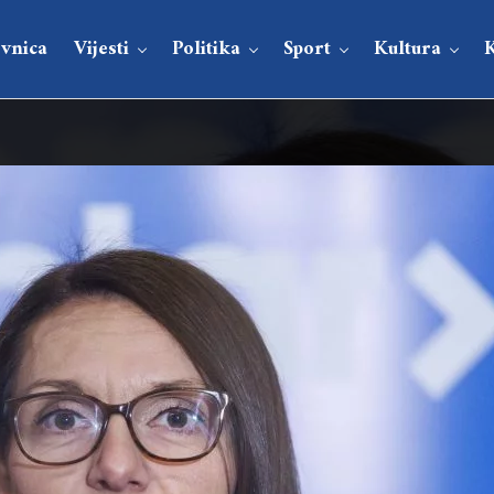
vnica
Vijesti
Politika
Sport
Kultura