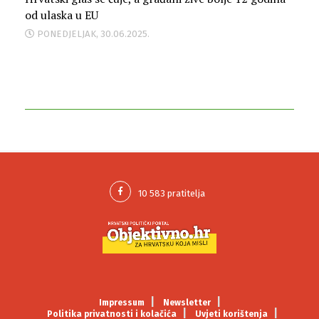
od ulaska u EU
PONEDJELJAK, 30.06.2025.
Impressum
Newsletter
Politika privatnosti i kolačića
Uvjeti korištenja