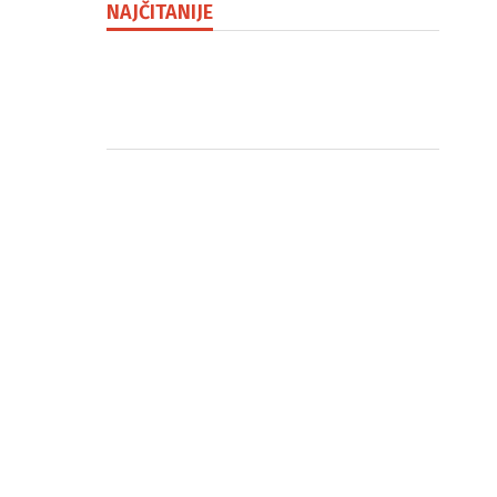
NAJČITANIJE