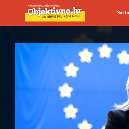
Naslo