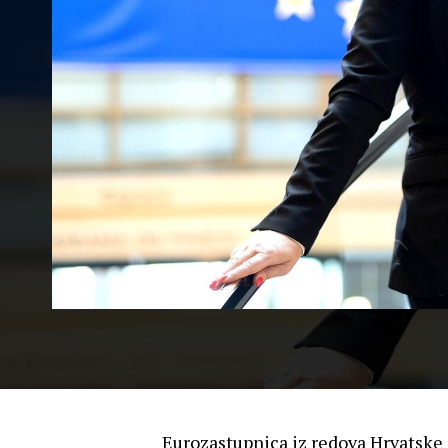
Eurozastupnica iz redova Hrvatske